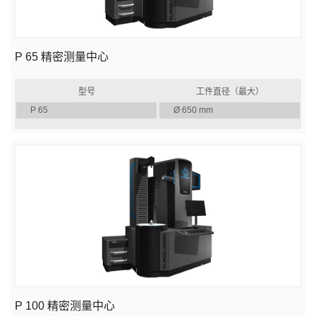
P 65 精密测量中心
型号
工件直径（最大）
P 65
Ø 650 mm
P 100 精密测量中心