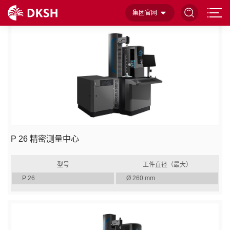
首页
齿轮加工和测量设备
齿轮测量中心
精密测量中心
集团官网
P 26 精密测量中心
型号
工件直径（最大）
P 26
Ø 260 mm