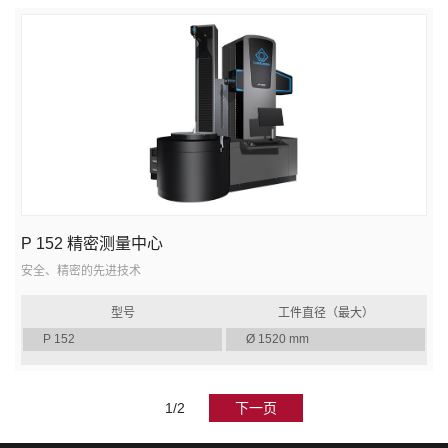
P 152 精密测量中心
安全、精密的先进技术
型号
工件直径（最大）
P 152
Ø 1520 mm
1/2
下一页