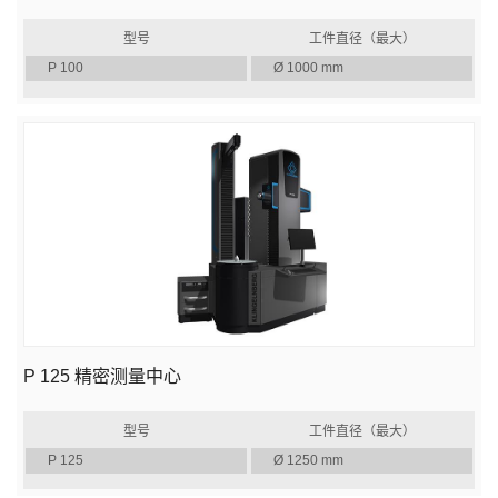
型号
工件直径（最大）
P 100
Ø 1000 mm
P 125 精密测量中心
型号
工件直径（最大）
P 125
Ø 1250 mm