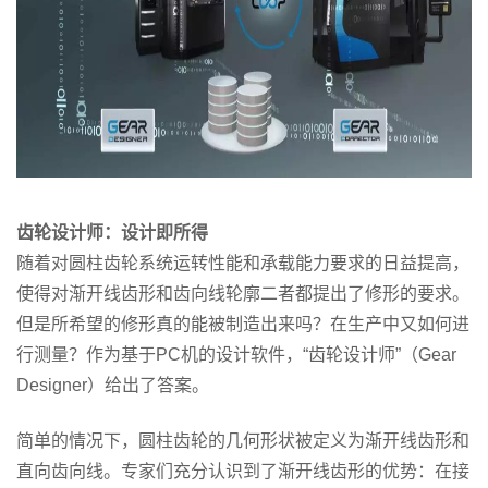
齿轮设计师：设计即所得
随着对圆柱齿轮系统运转性能和承载能力要求的日益提高，
使得对渐开线齿形和齿向线轮廓二者都提出了修形的要求。
但是所希望的修形真的能被制造出来吗？在生产中又如何进
行测量？作为基于PC机的设计软件，“齿轮设计师”（Gear
Designer）给出了答案。
简单的情况下，圆柱齿轮的几何形状被定义为渐开线齿形和
直向齿向线。专家们充分认识到了渐开线齿形的优势：在接