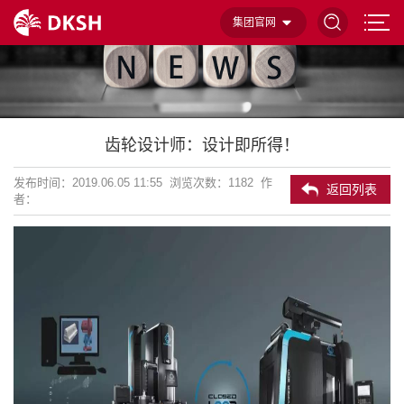
集团官网
齿轮设计师：设计即所得！
发布时间：2019.06.05 11:55 浏览次数：
1182 作
返回列表
者：