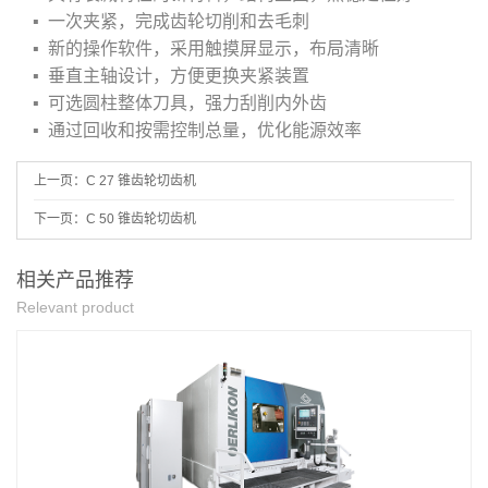
▪ 一次夹紧，完成齿轮切削和去毛刺
▪ 新的操作软件，采用触摸屏显示，布局清晰
▪ 垂直主轴设计，方便更换夹紧装置
▪ 可选圆柱整体刀具，强力刮削内外齿
▪ 通过回收和按需控制总量，优化能源效率
上一页：
C 27 锥齿轮切齿机
下一页：
C 50 锥齿轮切齿机
相关产品推荐
Relevant product